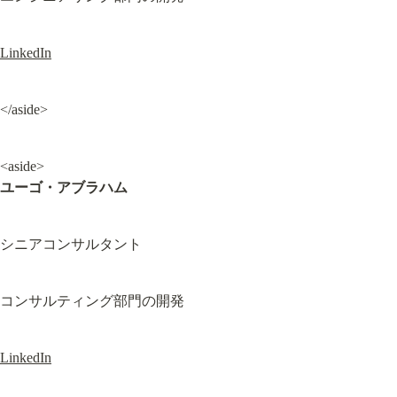
LinkedIn
</aside>
ユーゴ・アブラハム
シニアコンサルタント
コンサルティング部門の開発
LinkedIn