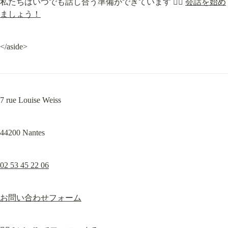
私たちはいつでも話し合う準備ができています 👉🏼 
会話を始め
ましょう！
</aside>
7 rue Louise Weiss
44200 Nantes
02 53 45 22 06
お問い合わせフォーム