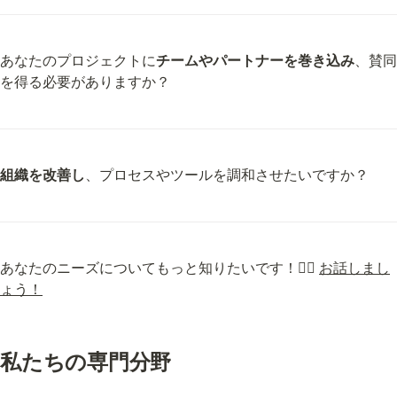
あなたのプロジェクトに
チームやパートナーを巻き込み
、賛同
を得る必要がありますか？
組織を改善し
、プロセスやツールを調和させたいですか？
あなたのニーズについてもっと知りたいです！👉🏼 
お話しまし
ょう！
私たちの専門分野