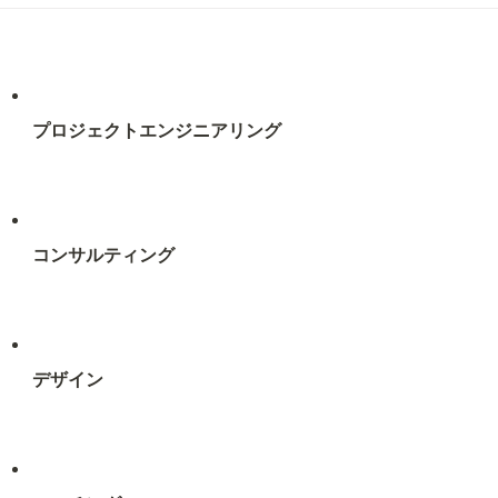
プロジェクトエンジニアリング
コンサルティング
デザイン