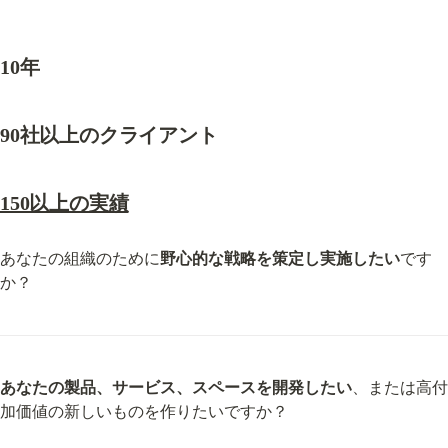
10年
90社以上のクライアント
150以上の実績
あなたの組織のために
野心的な戦略を策定し実施したい
です
か？
あなたの製品、サービス、スペースを開発したい
、または高付
加価値の新しいものを作りたいですか？