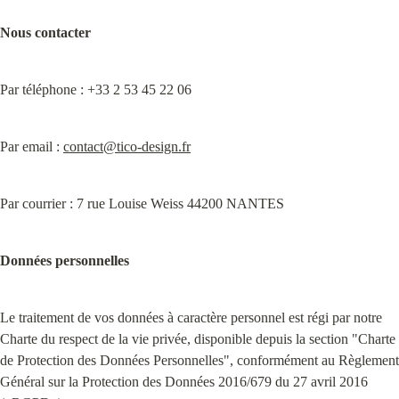
Nous contacter
Par téléphone : +33 2 53 45 22 06
Par email : 
contact@tico-design.fr
Par courrier : 7 rue Louise Weiss 44200 NANTES
Données personnelles
Le traitement de vos données à caractère personnel est régi par notre 
Charte du respect de la vie privée, disponible depuis la section "Charte 
de Protection des Données Personnelles", conformément au Règlement 
Général sur la Protection des Données 2016/679 du 27 avril 2016 