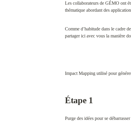
Les collaborateurs de GÉMO ont été 
thématique abordant des applications 
Comme d’habitude dans le cadre de no
partager ici avec vous la manière do
Impact Mapping utilisé pour génér
Étape 1
Purge des idées pour se débarrasser 