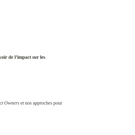
voir de l’impact sur les 
ct Owners
 et nos approches pour 