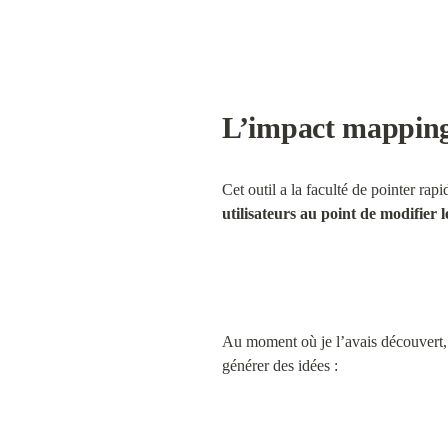
L’impact mapping 
Cet outil a la faculté de pointer ra
utilisateurs au point de modifier
Au moment où je l’avais découvert, 
générer des idées :