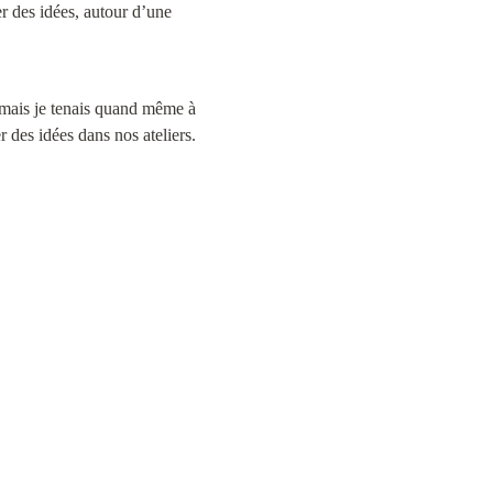
 des idées, autour d’une 
 mais je tenais quand même à 
 des idées dans nos ateliers.