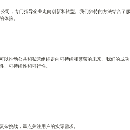
咨询公司，专门指导企业走向创新和转型。我们独特的方法结合了
的体验。
可以推动公共和私营组织走向可持续和繁荣的未来。我们的成功
性、可持续性和可行性。
复杂挑战，重点关注用户的实际需求。