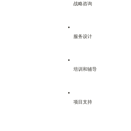
战略咨询
服务设计
培训和辅导
项目支持