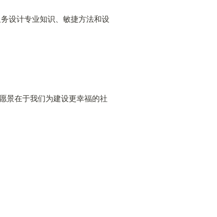
服务设计专业知识、敏捷方法和设
愿景在于我们为建设更幸福的社