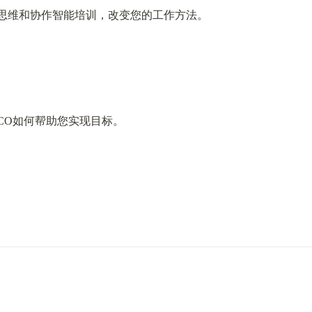
设计思维和协作智能培训，改变您的工作方法。
CO如何帮助您实现目标。