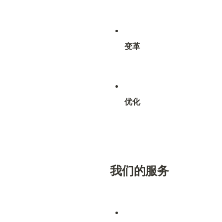
变革
优化
我们的服务