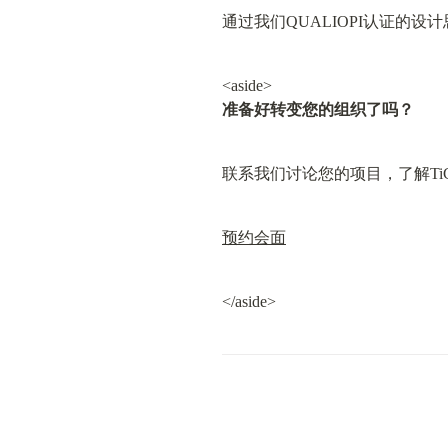
通过我们QUALIOPI认证的
准备好转变您的组织了吗？
联系我们讨论您的项目，了解Ti
预约会面
</aside>