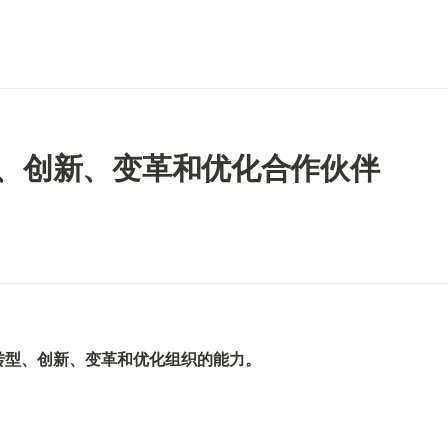
型、创新、变革和优化合作伙伴
您转型、创新、变革和优化组织的能力。