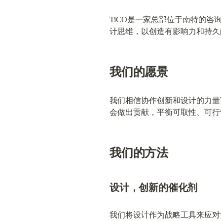
TiCO是一家总部位于南特的
计思维，以创造有影响力和持久
我们的愿景
我们相信协作创新和设计的力量
会做出贡献，平衡可取性、可行
我们的方法
设计，创新的催化剂
我们将设计作为战略工具来应对