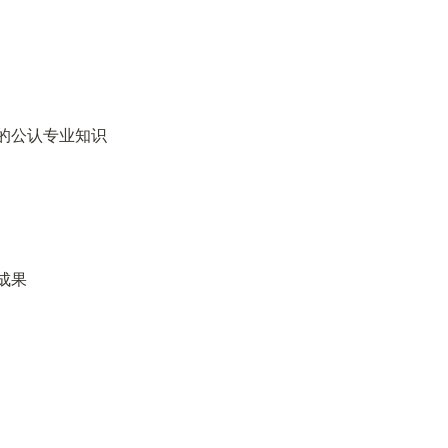
的公认专业知识
果
