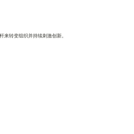
杆来转变组织并持续刺激创新。