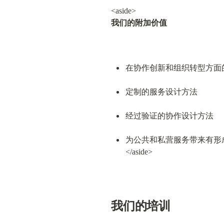
我们的附加价值
在协作创新和组织转型方面
定制的服务设计方法
经过验证的协作设计方法
为公共和私营服务带来有形成
</aside>
我们的培训