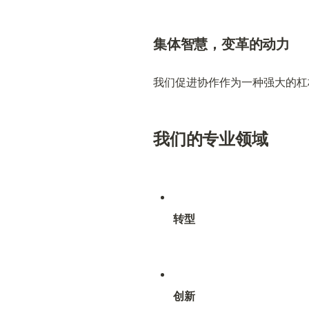
集体智慧，变革的动力
我们促进协作作为一种强大的杠
我们的专业领域
转型
创新